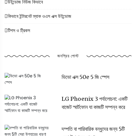
উইন্ডোজ নিউজ কিভাবে
কিভাবে ইন্টারনেট ম্যাক ওএস এক্স উইন্ডোজ
টিপস ও ট্রিকস
জনপ্রিয় পোস্ট
ভিভো এক্স 50e 5 জি স্পেস
LG Phoenix 3 পর্যালোচনা: একটি
বাজেট স্মার্টফোন যা কাজটি সম্পন্ন করে
দম্পতি বা পারিবারিক বন্ধুদের জন্য 5টি