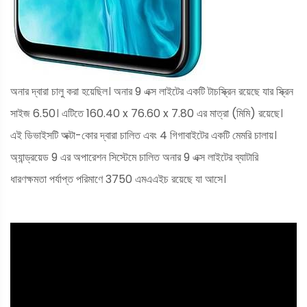
অনার দ্বারা চালু করা হয়েছিল। অনার 9 এক্স লাইটের একটি টাচস্ক্রিন রয়েছে যার স্ক্রিন
সাইজ 6.50। এটিতে 160.40 x 76.60 x 7.80 এর মাত্রা (মিমি) রয়েছে।
এই ডিভাইসটি অক্টা-কোর দ্বারা চালিত এবং 4 গিগাবাইটের একটি মেমরি চালায়।
অ্যান্ড্রয়েড 9 এর অপারেশন সিস্টেমে চালিত অনার 9 এক্স লাইটের ব্যাটারি
ধারণক্ষমতা পর্যাপ্ত পরিমাণে 3750 এমএএইচ রয়েছে যা আসে।
ad