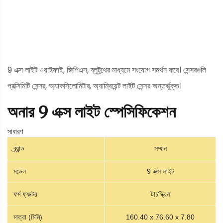
9 এক্স লাইট ওয়াইফাই, জিপিএস, ব্লুটুথের মাধ্যমে সংযোগ সমর্থন করে। সেন্সরগুলি
প্রক্সিমিটি সেন্সর, অ্যাকসিলোমিটার, অ্যাম্বিয়েন্ট লাইট সেন্সর অন্তর্ভুক্ত।
অনার 9 এক্স লাইট স্পেসিফিকেশন
সাধারণ
ব্র্যান্ড
সম্মান
মডেল
9 এক্স লাইট
ফর্ম ফ্যাক্টর
টাচস্ক্রিন
মাত্রা (মিমি)
160.40 x 76.60 x 7.80